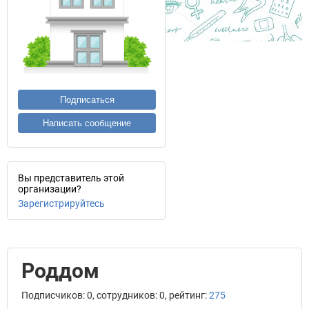
Подписаться
Написать сообщение
Вы представитель этой
организации?
Зарегистрируйтесь
Роддом
Подписчиков: 0, сотрудников: 0, рейтинг:
275