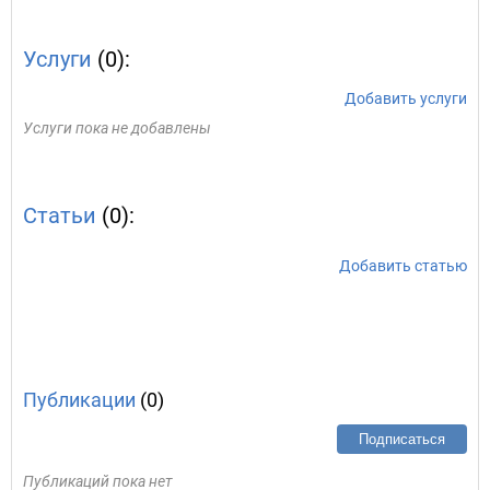
Услуги
(0):
Добавить услуги
Услуги пока не добавлены
Статьи
(0):
Добавить статью
Публикации
(0)
Подписаться
Публикаций пока нет