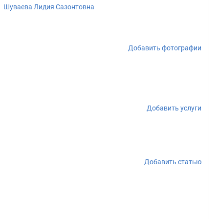
Шуваева Лидия Сазонтовна
Добавить фотографии
Добавить услуги
Добавить статью