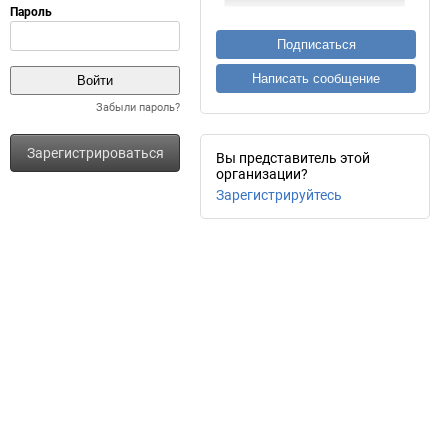
Подписаться
Написать сообщение
Забыли пароль?
Зарегистрироваться
Вы представитель этой
организации?
Зарегистрируйтесь