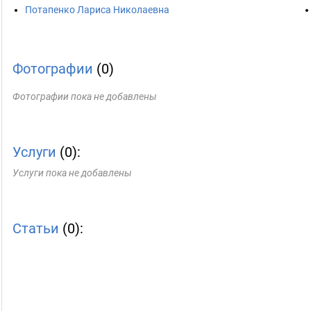
Потапенко Лариса Николаевна
Фотографии
(0)
Фотографии пока не добавлены
Услуги
(0):
Услуги пока не добавлены
Статьи
(0):