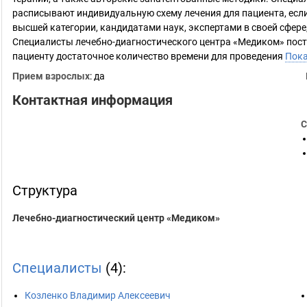
расписывают индивидуальную схему лечения для пациента, есл
высшей категории, кандидатами наук, экспертами в своей сфере
Специалисты лечебно-диагностического центра «Медиком» пост
пациенту достаточное количество времени для проведения
Пока
Прием взрослых
: да
Контактная информация
С
Структура
Лечебно-диагностический центр «Медиком»
Специалисты
(4):
Козленко Владимир Алексеевич