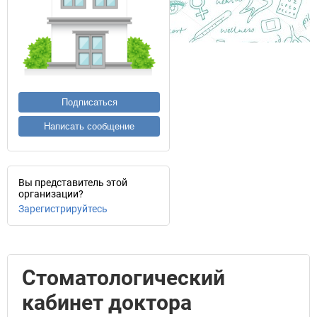
Подписаться
Написать сообщение
Вы представитель этой
организации?
Зарегистрируйтесь
Стоматологический
кабинет доктора