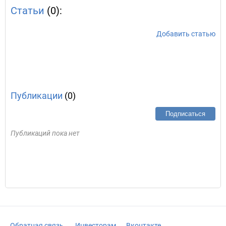
Статьи
(0):
Добавить статью
Публикации
(0)
Подписаться
Публикаций пока нет
Обратная связь
Инвесторам
Вконтакте