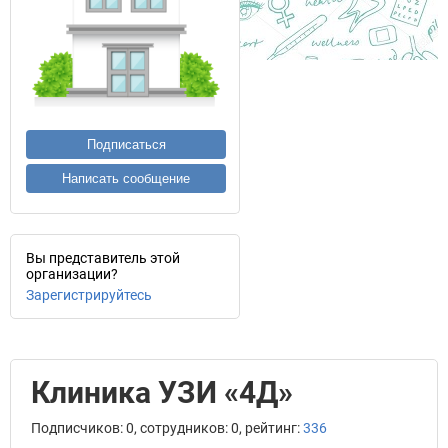
Подписаться
Написать сообщение
Вы представитель этой
организации?
Зарегистрируйтесь
Клиника УЗИ «4Д»
Подписчиков: 0, сотрудников: 0, рейтинг:
336