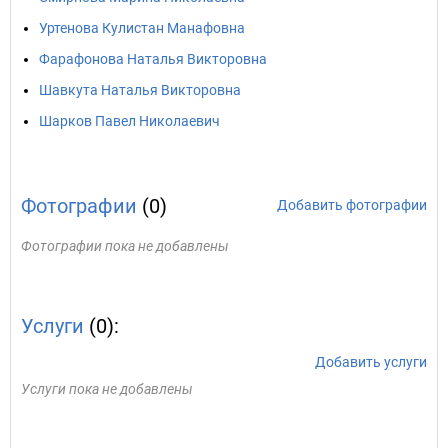
Уртенова Кулистан Манафовна
Фарафонова Наталья Викторовна
Шавкута Наталья Викторовна
Шарков Павел Николаевич
Фотографии
(0)
Добавить фотографии
Фотографии пока не добавлены
Услуги
(0):
Добавить услуги
Услуги пока не добавлены