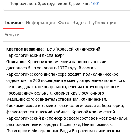
Подписчиков: 0, сотрудников: 0, рейтинг:
1601
Главное
Информация
Фото
Видео
Публикации
Услуги
Краткое название
:
ГБУЗ "Краевой клинический
наркологический диспансер"
Описание
: Краевой клинический наркологический
диспансер был основан в 1977 году. В состав
наркологического диспансера входят: поликлиническое
отделение на 200 посещений в смену, отделение анонимного
лечения, два стационарных отделения с круглосуточным
пребыванием больных, кабинет круглосуточного
медицинского освидетельствования, клиническая,
биохимическая и химико-токсикологическая лаборатории,
физиотерапевтический кабинет. Краевой клинический
наркологический диспансер в своем составе имеет филиалы,
расположенные в городах: Ессентуки, Невинномысск,
Пятигорск и Минеральные Воды.В краевом клиническом