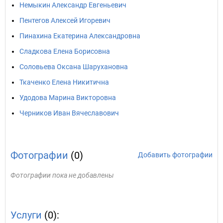
Немыкин Александр Евгеньевич
Пентегов Алексей Игоревич
Пинахина Екатерина Александровна
Сладкова Елена Борисовна
Соловьева Оксана Шарухановна
Ткаченко Елена Никитична
Удодова Марина Викторовна
Черников Иван Вячеславович
Фотографии
(0)
Добавить фотографии
Фотографии пока не добавлены
Услуги
(0):