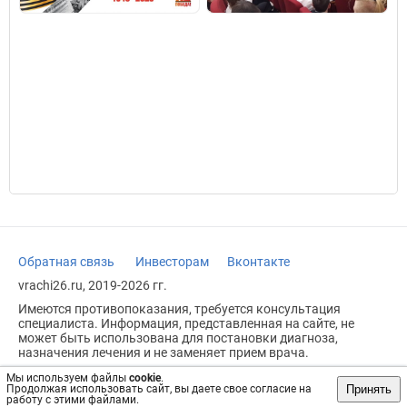
Обратная связь
Инвесторам
Вконтакте
vrachi26.ru, 2019-2026 гг.
Имеются противопоказания, требуется консультация
специалиста. Информация, представленная на сайте, не
может быть использована для постановки диагноза,
назначения лечения и не заменяет прием врача.
Возрастное ограничение: 18+
Мы используем файлы
cookie
.
Принять
Продолжая использовать сайт, вы даете свое согласие на
работу с этими файлами.