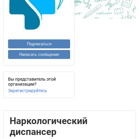
Подписаться
Написать сообщение
Вы представитель этой
организации?
Зарегистрируйтесь
Наркологический
диспансер