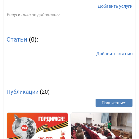
Добавить услуги
Услуги пока не добавлены
Статьи
(0):
Добавить статью
Публикации
(20)
Подписаться