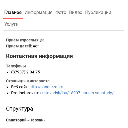
Главное
Информация
Фото
Видео
Публикации
Услуги
Прием взрослых
: да
Прием детей
: нет
Контактная информация
Телефоны
(87937) 2-04-75
Страницы в интернете
Веб-сайт
:
http://sannarzan.ru
Prodoctorov.ru
:
/kislovodsk/lpu/18907-narzan-sanatoriy/
Структура
Санаторий «Нарзан»