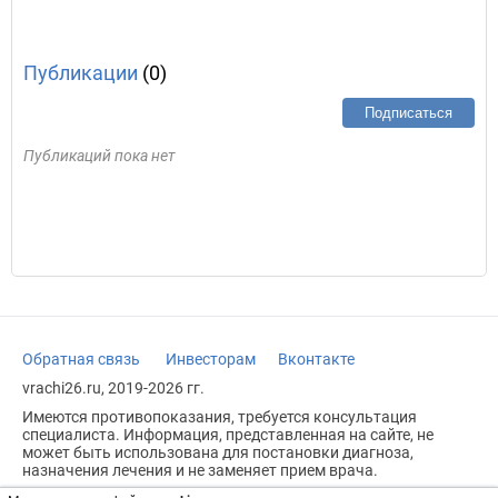
Публикации
(0)
Подписаться
Публикаций пока нет
Обратная связь
Инвесторам
Вконтакте
vrachi26.ru, 2019-2026 гг.
Имеются противопоказания, требуется консультация
специалиста. Информация, представленная на сайте, не
может быть использована для постановки диагноза,
назначения лечения и не заменяет прием врача.