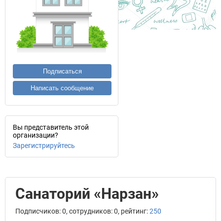
Подписаться
Написать сообщение
Вы представитель этой
организации?
Зарегистрируйтесь
Санаторий «Нарзан»
Подписчиков: 0, сотрудников: 0, рейтинг:
250