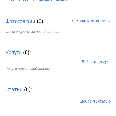
Фотографии
(0)
Добавить фотографии
Фотографии пока не добавлены
Услуги
(0):
Добавить услуги
Услуги пока не добавлены
Статьи
(0):
Добавить статью