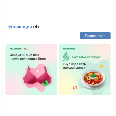
Публикации
(4)
Подписаться