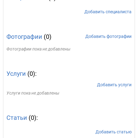
Добавить специалиста
Фотографии
(0)
Добавить фотографии
Фотографии пока не добавлены
Услуги
(0):
Добавить услуги
Услуги пока не добавлены
Статьи
(0):
Добавить статью