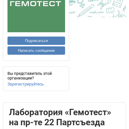
Подписаться
Написать сообщение
Вы представитель этой
организации?
Зарегистрируйтесь
Лаборатория «Гемотест»
на пр-те 22 Партсъезда