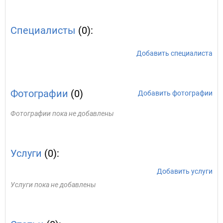
Специалисты
(0):
Добавить специалиста
Фотографии
(0)
Добавить фотографии
Фотографии пока не добавлены
Услуги
(0):
Добавить услуги
Услуги пока не добавлены