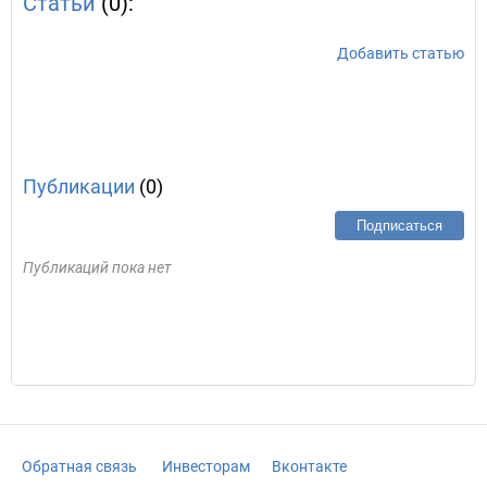
Статьи
(0):
Добавить статью
Публикации
(0)
Подписаться
Публикаций пока нет
Обратная связь
Инвесторам
Вконтакте