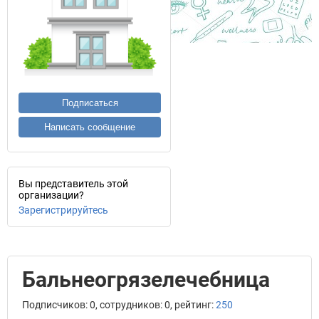
Подписаться
Написать сообщение
Вы представитель этой
организации?
Зарегистрируйтесь
Бальнеогрязелечебница
Подписчиков: 0, сотрудников: 0, рейтинг:
250