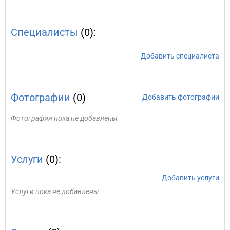
Специалисты
(0):
Добавить специалиста
Фотографии
(0)
Добавить фотографии
Фотографии пока не добавлены
Услуги
(0):
Добавить услуги
Услуги пока не добавлены