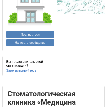
Подписаться
Написать сообщение
Вы представитель этой
организации?
Зарегистрируйтесь
Стоматологическая
клиника «Медицина