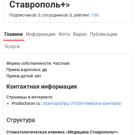
Ставрополь+»
Подписчиков: 0, сотрудников: 0, рейтинг:
150
Главное
Информация
Фото
Видео
Публикации
Услуги
Форма собственности
: Частная
Прием взрослых
: да
Прием детей
: нет
Контактная информация
Страницы в интернете
Prodoctorov.ru
:
/stavropol/lpu/31030-medicina-stavropol/
Структура
Стоматологическая клиника «Медицина Ставрополь+»