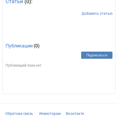
Статьи
(0):
Добавить статью
Публикации
(0)
Подписаться
Публикаций пока нет
Обратная связь
Инвесторам
Вконтакте