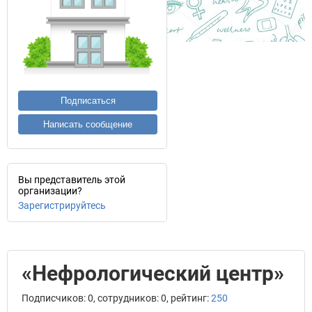
Подписаться
Написать сообщение
Вы представитель этой
организации?
Зарегистрируйтесь
«Нефрологический центр»
Подписчиков: 0, сотрудников: 0, рейтинг:
250