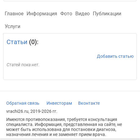
Главное
Информация
Фото
Видео
Публикации
Услуги
Статьи
(0):
Добавить статью
Статей пока нет.
Обратная связь
Инвесторам
Вконтакте
vrachi26.ru, 2019-2026 гг.
Имеются противопоказания, требуется консультация
специалиста. Информация, представленная на сайте, не
может быть использована для постановки диагноза,
назначения лечения и не заменяет прием врача.