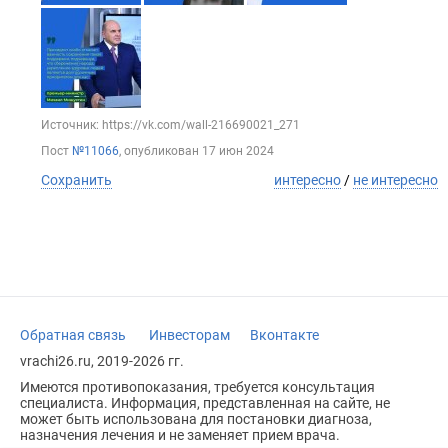
Источник: https://vk.com/wall-216690021_271
Пост
№11066
, опубликован
17 июн 2024
Сохранить
интересно
/
не интересно
Обратная связь
Инвесторам
Вконтакте
vrachi26.ru, 2019-2026 гг.
Имеются противопоказания, требуется консультация
специалиста. Информация, представленная на сайте, не
может быть использована для постановки диагноза,
назначения лечения и не заменяет прием врача.