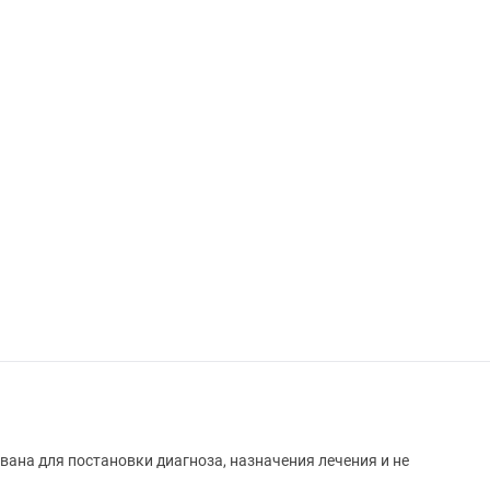
вана для постановки диагноза, назначения лечения и не