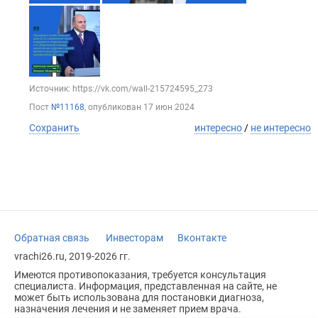
Источник: https://vk.com/wall-215724595_273
Пост
№11168
, опубликован
17 июн 2024
Сохранить
интересно
/
не интересно
Обратная связь
Инвесторам
Вконтакте
vrachi26.ru, 2019-2026 гг.
Имеются противопоказания, требуется консультация
специалиста. Информация, представленная на сайте, не
может быть использована для постановки диагноза,
назначения лечения и не заменяет прием врача.