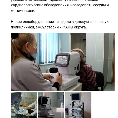
кардиологические обследования, исследовать сосуды и
мягкие ткани.
Новое медоборудование передали в детскую и взрослую
поликлиники, амбулатории и ФАПы округа.