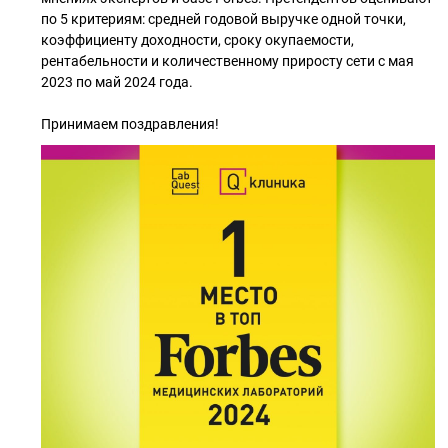
по 5 критериям: средней годовой выручке одной точки,
коэффициенту доходности, сроку окупаемости,
рентабельности и количественному приросту сети c мая
2023 по май 2024 года.
Принимаем поздравления!