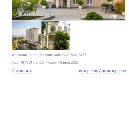
Источник: https://vk.com/wall-28371532_2467
Пост
№11597
, опубликован
18 июл 2024
Сохранить
интересно
/
не интересно