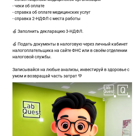
- чеки об оплате
- справка об оплате медицинских услуг
- справка 2-НДФЛ с места работы
🍏 Заполнить декларацию 3-НДФЛ.
🍏 Подать документы в налоговую через личный кабинет
налогоплательщика на сайте ФНС или в своём отделении
налоговой службы.
Записывайся на любые анализы, инвестируй в здоровье с
умом и возвращай часть затрат 💚