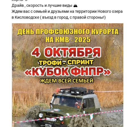
Драйв , скорость и лучшие виды 🏔️
Ждем вас с семьей и друзьями на территории Нового озера
в Кисловодске ( въезд в город, с правой стороны!)