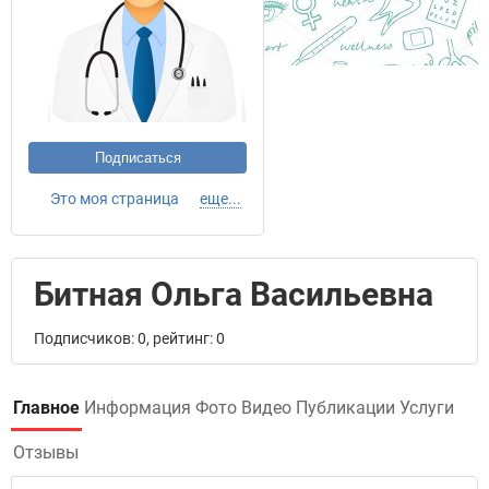
Подписаться
Это моя страница
еще...
Битная Ольга Васильевна
Подписчиков: 0, рейтинг: 0
Главное
Информация
Фото
Видео
Публикации
Услуги
Отзывы