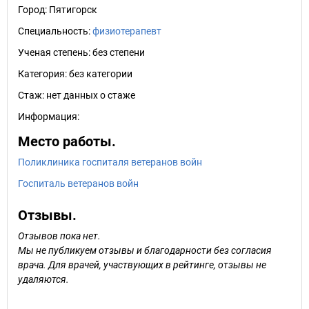
Город:
Пятигорск
Специальность:
физиотерапевт
Ученая степень:
без степени
Категория:
без категории
Стаж:
нет данных о стаже
Информация:
Место работы.
Поликлиника госпиталя ветеранов войн
Госпиталь ветеранов войн
Отзывы.
Отзывов пока нет.
Мы не публикуем отзывы и благодарности без согласия
врача. Для врачей, участвующих в рейтинге, отзывы не
удаляются.