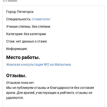
Отзывы
Город:
Пятигорск
Специальность:
стоматолог
Ученая степень:
без степени
Категория:
без категории
Стаж:
нет данных о стаже
Информация:
Место работы.
Женская консультация №2 на Малыгина
Отзывы.
Отзывов пока нет.
Мы не публикуем отзывы и благодарности без согласия
врача. Для врачей, участвующих в рейтинге, отзывы не
удаляются.