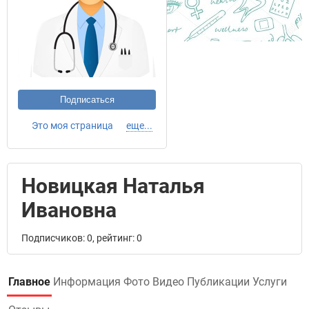
Подписаться
Это моя страница
еще...
Новицкая Наталья
Ивановна
Подписчиков: 0, рейтинг: 0
Главное
Информация
Фото
Видео
Публикации
Услуги