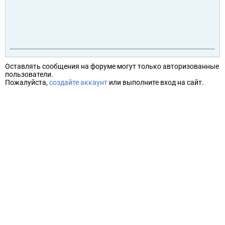
Оставлять сообщения на форуме могут только авторизованные
пользователи.
Пожалуйста,
создайте аккаунт
или выполните вход на сайт.