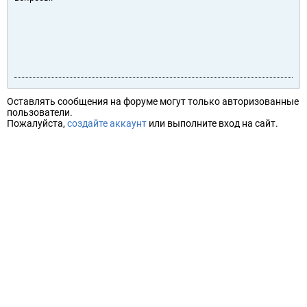
Оставлять сообщения на форуме могут только авторизованные
пользователи.
Пожалуйста,
создайте аккаунт
или выполните вход на сайт.